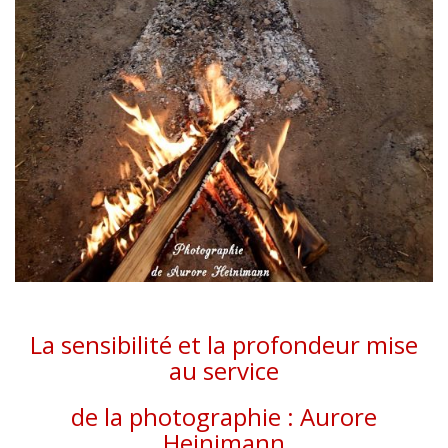
La sensibilité et la profondeur mise
au service
de la photographie : Aurore
Heinimann