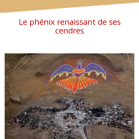
Le phénix renaissant de ses
cendres