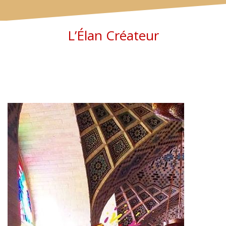
L’Élan Créateur