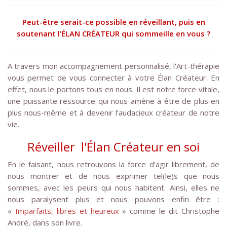
Peut-être serait-ce possible en réveillant, puis en
soutenant l’ÉLAN CRÉATEUR qui sommeille en vous ?
A travers mon accompagnement personnalisé, l'Art-thérapie
vous permet de vous connecter à votre Élan Créateur. En
effet, nous le portons tous en nous. Il est notre force vitale,
une puissante ressource qui nous amène à être de plus en
plus nous-même et à devenir l’audacieux créateur de notre
vie.
Réveiller l'Élan Créateur en soi
En le faisant, nous retrouvons la force d’agir librement, de
nous montrer et de nous exprimer tel(le)s que nous
sommes, avec les peurs qui nous habitent. Ainsi, elles ne
nous paralysent plus et nous pouvons enfin être :
«
Imparfaits, libres et heureux
» comme le dit Christophe
André, dans son livre.