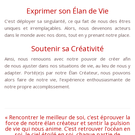
Exprimer son Élan de Vie
C'est déployer sa singularité, ce qui fait de nous des êtres
uniques et irremplaçables. Alors, nous devenons acteurs
dans le monde avec nos dons, tout en y prenant notre place.
Soutenir sa Créativité
Ainsi, nous renouons avec notre pouvoir de créer afin
de nous ajuster dans nos situations de vie, au lieu de nous y
adapter. Porté(e)s par notre Élan Créateur, nous pouvons
alors faire de notre vie, l’expérience enthousiasmante de
notre propre accomplissement.
« Rencontrer le meilleur de soi, c’est éprouver la
force de notre élan créateur et sentir la pulsion
de vie qui nous anime. C’est retrouver l’océan en
soi, le ciel étoilé en soi, chaque partie de