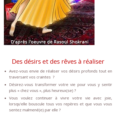
Des désirs et des rêves à réaliser
Avez-vous envie de réaliser vos désirs profonds tout en
traversant vos craintes ?
Désirez-vous transformer votre vie pour vous y sentir
plus « chez vous », plus heureux(se) ?
Vous voulez continuer à vivre votre vie avec joie,
lorsqu’elle bouscule tous vos repères et que vous vous
sentez malmené(e) par elle ?