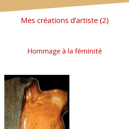
Mes créations d’artiste (2)
Hommage à la féminité