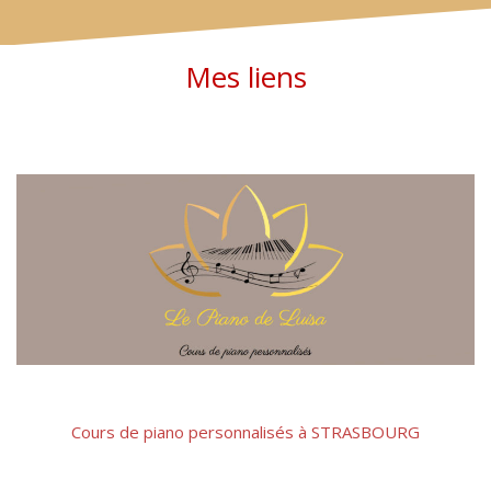
Mes liens
Cours de piano personnalisés à STRASBOURG